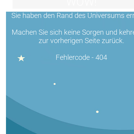
WOW!
Sie haben den Rand des Universums err
Machen Sie sich keine Sorgen und kehr
zur vorherigen Seite zurück.
Fehlercode - 404