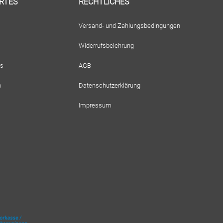
RTES
RECHTLICHES
Versand- und Zahlungsbedingungen
Widerrufsbelehrung
ps
AGB
n
Datenschutzerklärung
Impressum